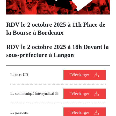
RDV le 2 octobre 2025 à 11h Place de
la Bourse à Bordeaux
RDV le 2 octobre 2025 à 18h Devant la
sous-préfecture à Langon
Télécharger
Le tract UD
Télécharger
Le communiqué intersyndical 33
Télécharger
Le parcours