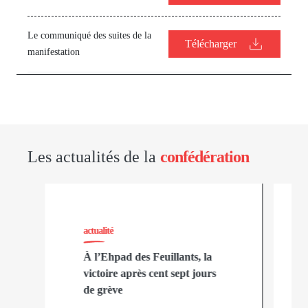
Le communiqué des suites de la
Télécharger
manifestation
Les actualités de la
confédération
actualité
À l’Ehpad des Feuillants, la
victoire après cent sept jours
de grève