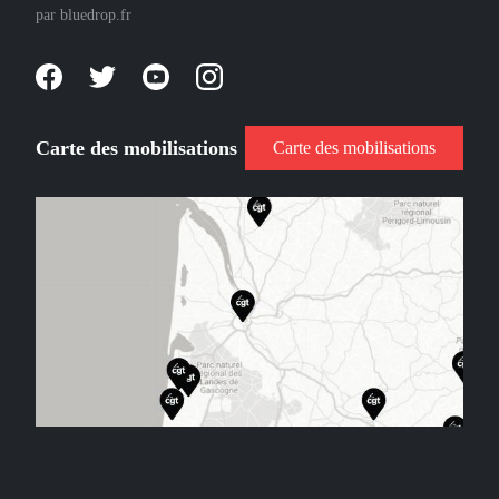
par
bluedrop.fr
Carte des mobilisations
Carte des mobilisations