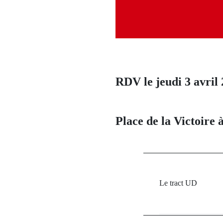
RDV le jeudi 3 avril
Place de la Victoire
Le tract UD