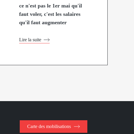
ce n'est pas le 1er mai qu'il
faut voler, c'est les salaires
qu'il faut augmenter
Lire la suite
Carte des mobilisations