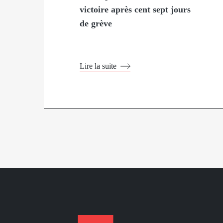
victoire après cent sept jours
de grève
Lire la suite