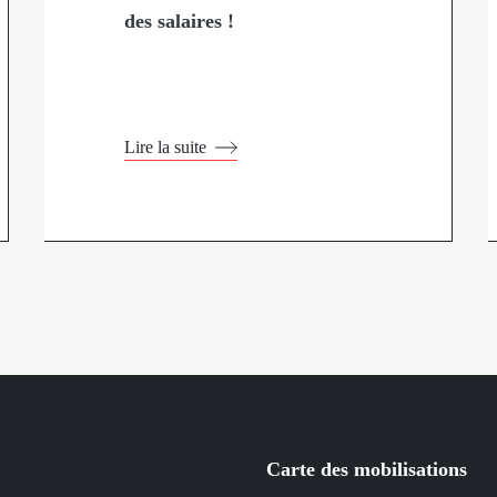
des salaires !
Lire la suite
Carte des mobilisations