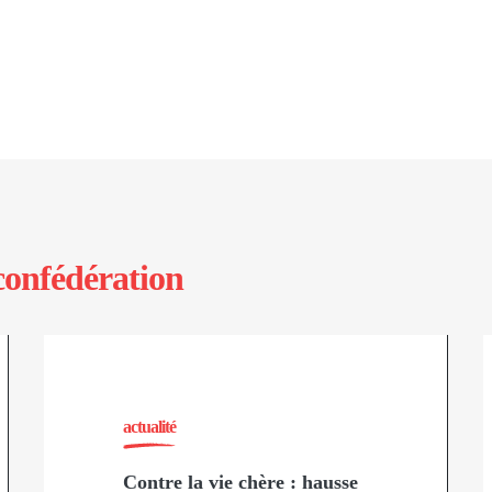
confédération
actualité
Contre la vie chère : hausse