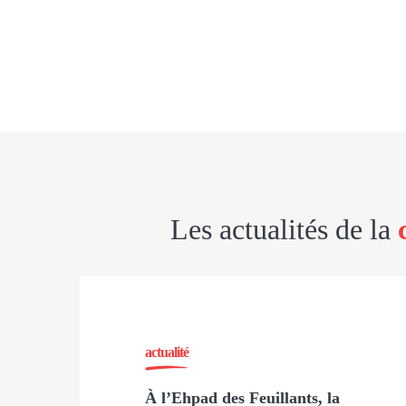
Les actualités de la
actualité
À l’Ehpad des Feuillants, la