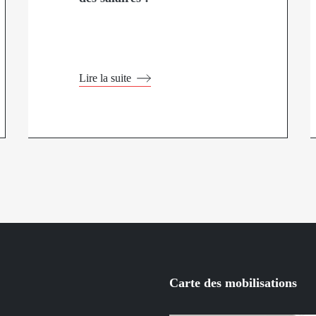
Lire la suite
Carte des mobilisations