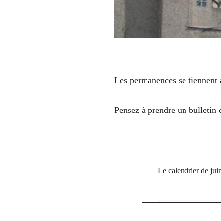
Les permanences se tiennent 
Pensez à prendre un bulletin 
Le calendrier de jui