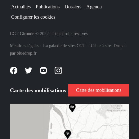
Actualités
Publications
Dossiers
Agenda
Configurer les cookies
CGT Gironde © 2022 - Tous droits réservés
Mentions légales
-
La galaxie de sites CGT
-
Usine à sites Drupal
par
bluedrop.fr
Carte des mobilisations
Carte des mobilisations