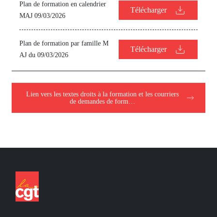
Plan de formation en calendrier
Télécharger
MAJ 09/03/2026
Plan de formation par famille M
Télécharger
AJ du 09/03/2026
Lien vers les textes droits à la formation et les courriers
de demandes de form…