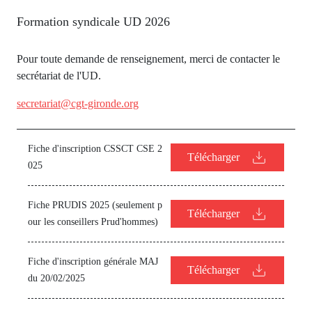
Formation syndicale UD 2026
Pour toute demande de renseignement, merci de contacter le
secrétariat de l'UD.
secretariat@cgt-gironde.org
Fiche d'inscription CSSCT CSE 2
Télécharger
025
Fiche PRUDIS 2025 (seulement p
Télécharger
our les conseillers Prud'hommes)
Fiche d'inscription générale MAJ
Télécharger
du 20/02/2025